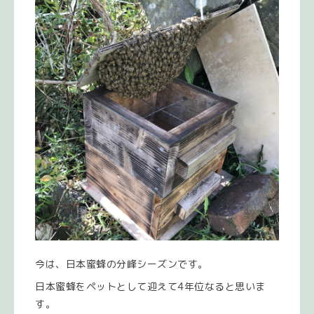
今は、日本蜜蜂の分峰シーズンです。
日本蜜蜂をペットとして迎えて4年位なると思いま
す。