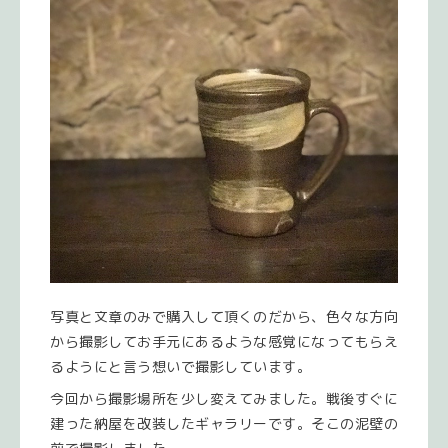
写真と文章のみで購入して頂くのだから、色々な方向
から撮影してお手元にあるような感覚になってもらえ
るようにと言う想いで撮影しています。
今回から撮影場所を少し変えてみました。戦後すぐに
建った納屋を改装したギャラリーです。そこの泥壁の