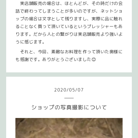
実店舗販売の場合は、ほとんどが、その時だけの会
話で終わってしまうことが多いのですが、ネットショ
ップの場合は文字として残りますし、実際に品に触れ
ることなく買って頂いているというプレッシャーもあ
ります。だから人との繋がりは実店舗販売より強いよ
うに感じます。
それと、今回、素敵なお料理を作って頂いた奥様に
も感謝です。ありがとうございました😊
2020
/
05
/
07
ショップの写真撮影について