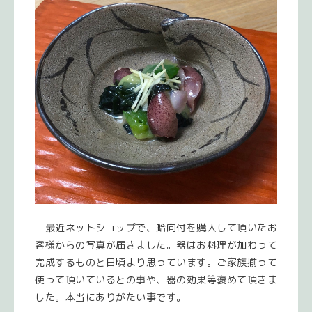
最近ネットショップで、蛤向付を購入して頂いたお
客様からの写真が届きました。器はお料理が加わって
完成するものと日頃より思っています。ご家族揃って
使って頂いているとの事や、器の効果等褒めて頂きま
した。本当にありがたい事です。